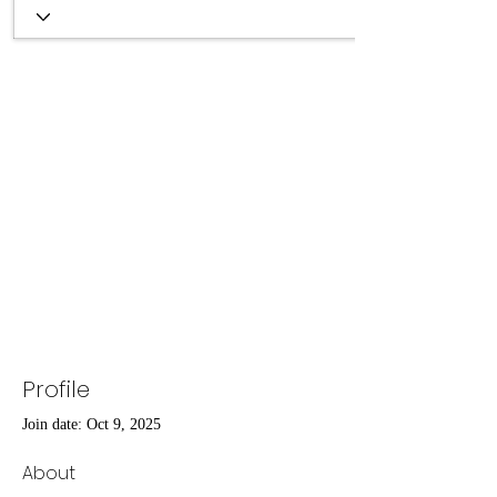
Profile
Join date: Oct 9, 2025
About