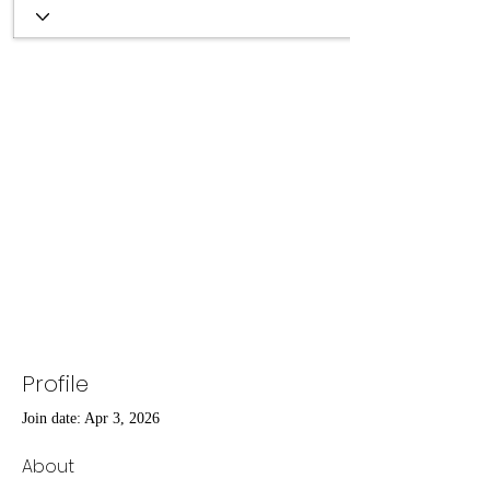
Profile
Join date: Apr 3, 2026
About