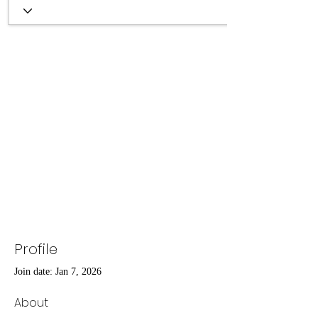
Profile
Join date: Jan 7, 2026
About