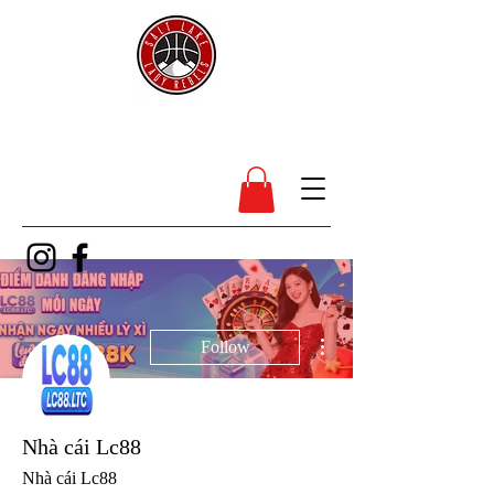
SL Lady Rebels
More actions
Follow
Nhà cái Lc88
Nhà cái Lc88