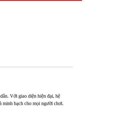
 dẫn. Với giao diện hiện đại, hệ 
và minh bạch cho mọi người chơi.