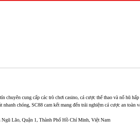
y tín chuyên cung cấp các trò chơi casino, cá cược thể thao và nổ hũ hấp
 rút nhanh chóng, SC88 cam kết mang đến trải nghiệm cá cược an toàn 
m Ngũ Lão, Quận 1, Thành Phố Hồ Chí Minh, Việt Nam