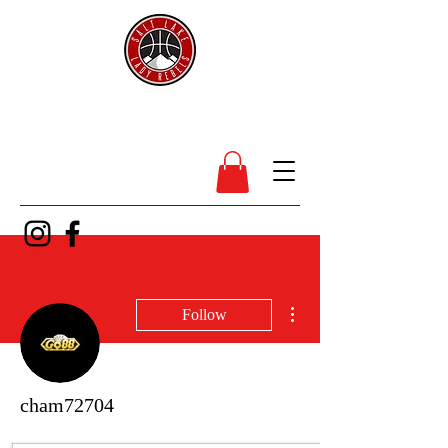
SL Lady Rebels
More actions
Follow
cham72704