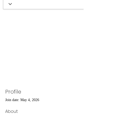
Profile
Join date: May 4, 2026
About