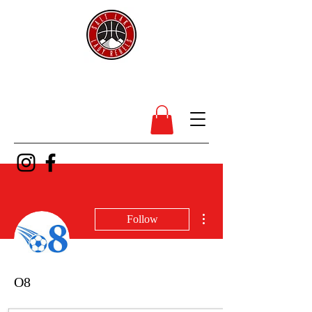
SL Lady Rebels
More actions
Follow
O8