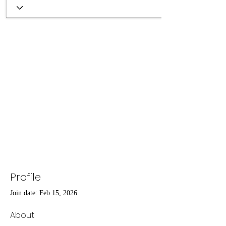
Profile
Join date: Feb 15, 2026
About