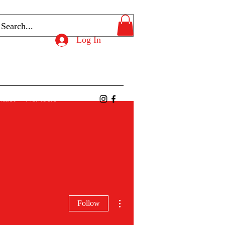
Log In
ntact
Members
More actions
Follow