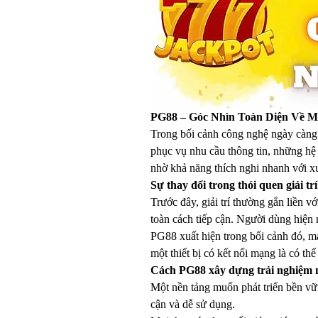
PG88 – Góc Nhìn Toàn Diện Về M
Trong bối cảnh công nghệ ngày càng p
phục vụ nhu cầu thông tin, những hệ 
nhờ khả năng thích nghi nhanh với 
Sự thay đổi trong thói quen giải trí
Trước đây, giải trí thường gắn liền v
toàn cách tiếp cận. Người dùng hiện n
PG88 xuất hiện trong bối cảnh đó, m
một thiết bị có kết nối mạng là có thể
Cách PG88 xây dựng trải nghiệm 
Một nền tảng muốn phát triển bền vữn
cận và dễ sử dụng.