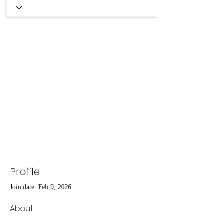
Profile
Join date: Feb 9, 2026
About