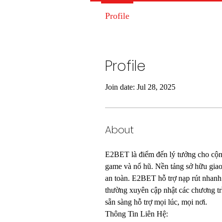
Profile
Profile
Join date: Jul 28, 2025
About
E2BET là điểm đến lý tưởng cho cộng 
game và nổ hũ. Nền tảng sở hữu giao d
an toàn. E2BET hỗ trợ nạp rút nhanh 
thường xuyên cập nhật các chương tr
sẵn sàng hỗ trợ mọi lúc, mọi nơi.
Thông Tin Liên Hệ: