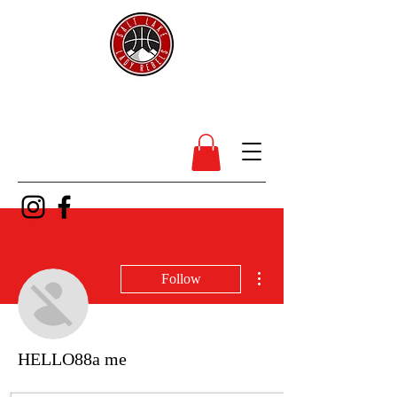
SL Lady Rebels
More actions
Follow
HELLO88a me