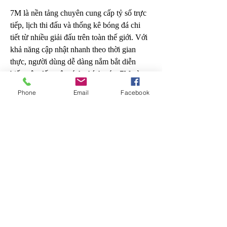
7M là nền tảng chuyên cung cấp tỷ số trực 
tiếp, lịch thi đấu và thống kê bóng đá chi 
tiết từ nhiều giải đấu trên toàn thế giới. Với 
khả năng cập nhật nhanh theo thời gian 
thực, người dùng dễ dàng nắm bắt diễn 
biến trận đấu một cách chính xác. 7M còn 
hỗ trợ phân tích dữ liệu chuyên sâu, giúp 
Phone
Email
Facebook
người hâm mộ và người chơi cá cược đưa 
ra quyết định hiệu quả hơn.
Thông tin liên hệ
Website: 
https://7mcnvi.org/
Địa chỉ: 15 Đường 65, Bình Minh, Đồng 
Nai, Việt Nam
Email: 7mcnviorg@gmail.com
Hotline: 0914778942
#7M #linkvao7M #trangvao7M 
#trangchu7M #7mcnviorg