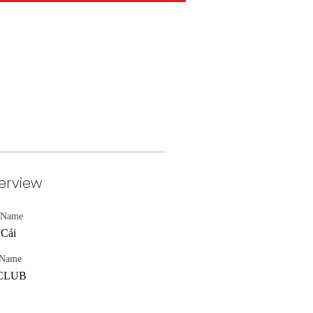
erview
t Name
Cái
 Name
CLUB