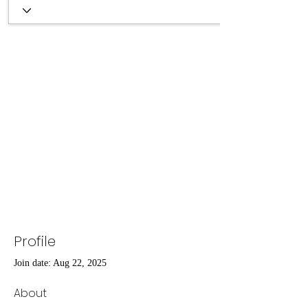
Profile
Join date: Aug 22, 2025
About