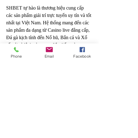
SHBET tự hào là thương hiệu cung cấp 
các sản phẩm giải trí trực tuyến uy tín và tốt 
nhất tại Việt Nam. Hệ thống mang đến các 
sản phẩm đa dạng từ Casino live đẳng cấp, 
Đá gà kịch tính đến Nổ hũ, Bắn cá và Xổ 
số với tỷ lệ thưởng cao. Ưu điểm của 
SHBET là công nghệ hiện đại, mang lại 
Phone
Email
Facebook
trải nghiệm thị giác mãn nhãn, mượt mà 
trên mọi thiết bị. Đặc biệt, quy trình nạp rút 
tiền tự động hóa giúp giao dịch nhanh 
chóng và an toàn tuyệt đối. SHBET cam 
kết xây dựng môi trường giải trí chuyên 
nghiệp nhất.
Website: 
https://shbethi.com/
Địa chỉ: 123 Bùi Dương Lịch, Bình Hưng 
Hoà B, Bình Tân, Hồ Chí Minh, Việt Nam
Sđt: (+84) 977 709 991