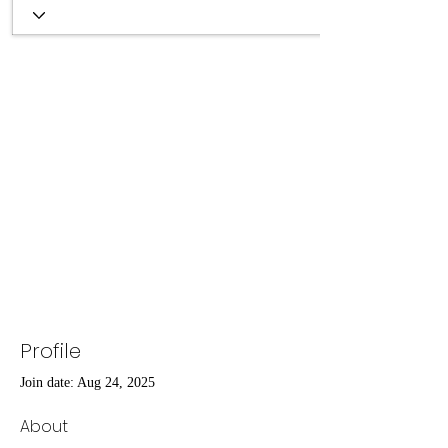
Profile
Join date: Aug 24, 2025
About