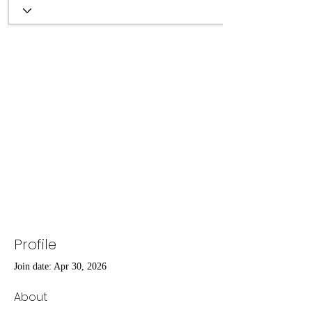
Profile
Join date: Apr 30, 2026
About