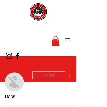
SL Lady Rebels
More actions
Follow
U888