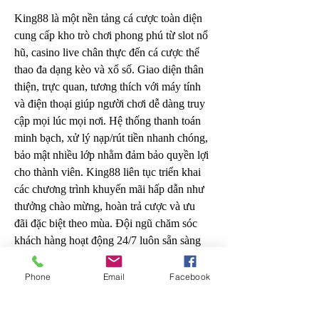
King88 là một nền tảng cá cược toàn diện 
cung cấp kho trò chơi phong phú từ slot nổ 
hũ, casino live chân thực đến cá cược thể 
thao đa dạng kèo và xổ số. Giao diện thân 
thiện, trực quan, tương thích với máy tính 
và điện thoại giúp người chơi dễ dàng truy 
cập mọi lúc mọi nơi. Hệ thống thanh toán 
minh bạch, xử lý nạp/rút tiền nhanh chóng, 
bảo mật nhiều lớp nhằm đảm bảo quyền lợi 
cho thành viên. King88 liên tục triển khai 
các chương trình khuyến mãi hấp dẫn như 
thưởng chào mừng, hoàn trả cược và ưu 
đãi đặc biệt theo mùa. Đội ngũ chăm sóc 
khách hàng hoạt động 24/7 luôn sẵn sàng 
hỗ trợ bạn tại king888.chat.
Phone
Email
Facebook
Thông Tin Liên Hệ
Thương hiệu: King88