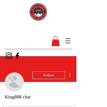
SL Lady Rebels
More actions
Follow
King888 chat