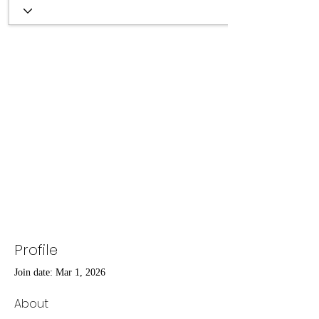
Profile
Join date: Mar 1, 2026
About