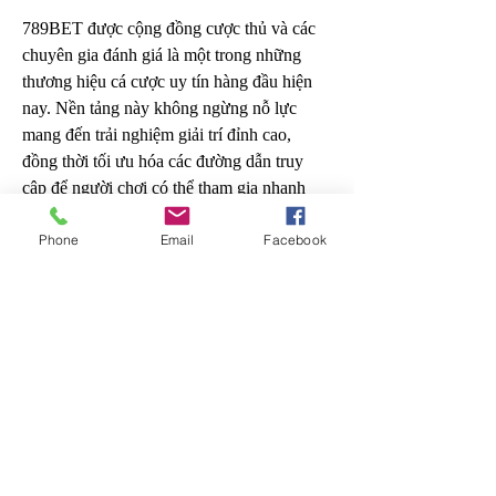
789BET được cộng đồng cược thủ và các 
chuyên gia đánh giá là một trong những 
thương hiệu cá cược uy tín hàng đầu hiện 
nay. Nền tảng này không ngừng nỗ lực 
mang đến trải nghiệm giải trí đỉnh cao, 
đồng thời tối ưu hóa các đường dẫn truy 
cập để người chơi có thể tham gia nhanh 
chóng, thuận tiện mọi lúc, mọi nơi. Hãy 
Phone
Email
Facebook
truy cập ngay tại
Website : 
https://789betg.com/
Địa chỉ : 75C Hà Huy Giáp, Thạnh Lộc, 
Quận 12, Thành phố Hồ Chí Minh, Việt 
Nam
Số điện thoại : 0898485789
#789bet #https://789betg.com/ 
#789betcacuoc #789betthethao 
#dangnhap789bet