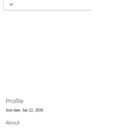
Profile
Join date: Jan 22, 2026
About