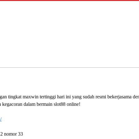
n tingkat maxwin tertinggi hari ini yang sudah resmi bekerjasama deng
egacoran dalam bermain slot88 online!
/
i 2 nomor 33