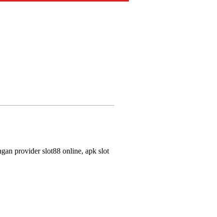
an provider slot88 online, apk slot 