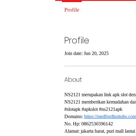
Profile
Profile
Join date: Jun 20, 2025
About
NS2121 merupakan link apk slot denga
NS2121 memberikan kemudahan dan k
#slotapk #apkslot #ns2121apk
Domains: 
https://medfordhottubs.com
No. Hp: 0862536596142
Alamat: jakarta barat, puri mall lanta