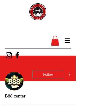
SL Lady Rebels
More actions
Follow
B88 center