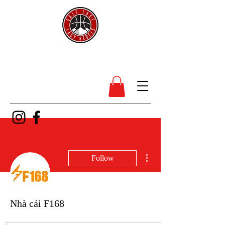
SL Lady Rebels
More actions
Follow
Nhà cái F168