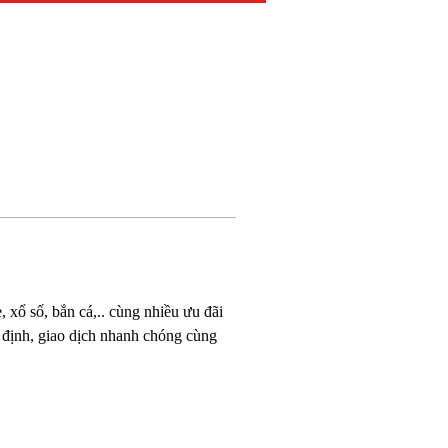
e, xổ số, bắn cá,.. cùng nhiều ưu đãi 
định, giao dịch nhanh chóng cùng 