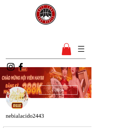
SL Lady Rebels
More actions
Follow
nebialacido2443