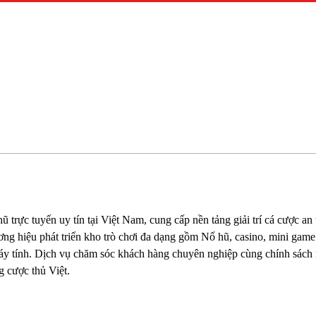
 trực tuyến uy tín tại Việt Nam, cung cấp nền tảng giải trí cá cược an
ơng hiệu phát triển kho trò chơi đa dạng gồm Nổ hũ, casino, mini game 
máy tính. Dịch vụ chăm sóc khách hàng chuyên nghiệp cùng chính sách 
g cược thủ Việt.