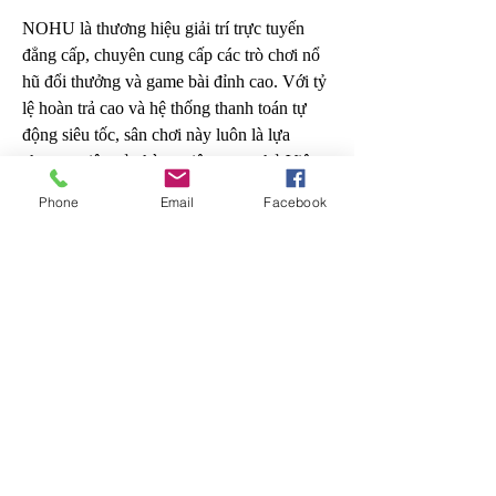
NOHU là thương hiệu giải trí trực tuyến 
đẳng cấp, chuyên cung cấp các trò chơi nổ 
hũ đổi thưởng và game bài đỉnh cao. Với tỷ 
lệ hoàn trả cao và hệ thống thanh toán tự 
động siêu tốc, sân chơi này luôn là lựa 
chọn ưu tiên của hàng triệu game thủ Việt. 
Đội ngũ hỗ trợ chuyên nghiệp sẵn sàng 
Phone
Email
Facebook
phục vụ 24/7 đảm bảo mọi trải nghiệm của 
khách hàng luôn mượt mà và an toàn tuyệt 
đối.
Website: 
https://nohu-win.net/
Địa chỉ: 45 Nguyễn Huệ, Phường Bến 
Nghé, Quận 1, Hồ Chí Minh, Việt Nam
Phone: 0938475621
Email: contact@nohu-win.net
#nohu #nohuwin #nohu_win 
#game_doi_thuong #quayhu