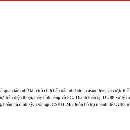
 quan tâm nhờ kho trò chơi hấp dẫn như slot, casino live, cá cược thể 
ợt trên điện thoại, máy tính bảng và PC. Thanh toán tại UU88 xử lý rõ 
, hoàn trả định kỳ. Đội ngũ CSKH 24/7 luôn hỗ trợ nhanh để UU88 man