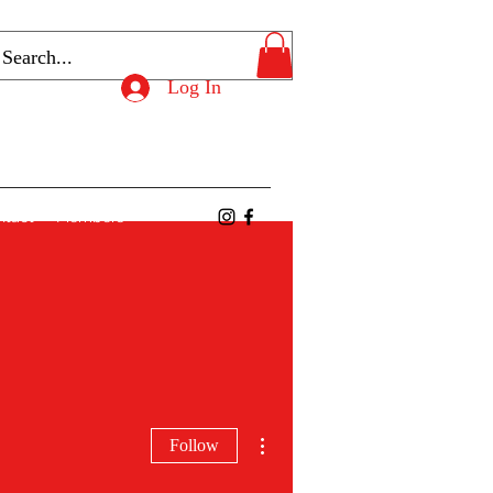
Log In
ntact
Members
More actions
Follow