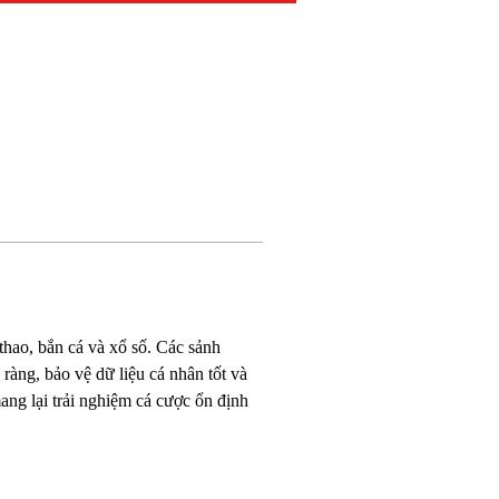
thao, bắn cá và xổ số. Các sảnh 
ràng, bảo vệ dữ liệu cá nhân tốt và 
g lại trải nghiệm cá cược ổn định 