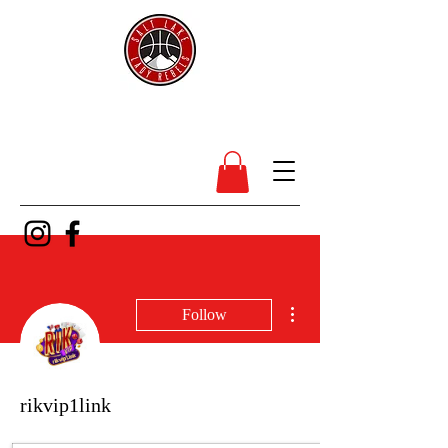
SL Lady Rebels
More actions
Follow
rikvip1link