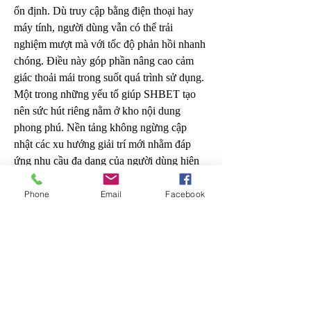
ổn định. Dù truy cập bằng điện thoại hay 
máy tính, người dùng vẫn có thể trải 
nghiệm mượt mà với tốc độ phản hồi nhanh 
chóng. Điều này góp phần nâng cao cảm 
giác thoải mái trong suốt quá trình sử dụng.
Một trong những yếu tố giúp SHBET tạo 
nên sức hút riêng nằm ở kho nội dung 
phong phú. Nền tảng không ngừng cập 
nhật các xu hướng giải trí mới nhằm đáp 
ứng nhu cầu đa dạng của người dùng hiện 
đại. Từ những trải nghiệm nhẹ nhàng mang 
tính thư giãn cho đến các hoạt động có tính 
Phone
Email
Facebook
tương tác cao, mọi thứ đều được đầu tư 
chỉn chu nhằm mang lại cảm giác hấp dẫn 
hơn cho người tham gia.
Bên cạnh đó, SHBET cũng chú trọng đến 
yếu tố hình ảnh và âm thanh để tăng tính 
chân thực trong quá trình trải nghiệm. Các 
hiệu ứng được thiết kế sinh động, kết hợp 