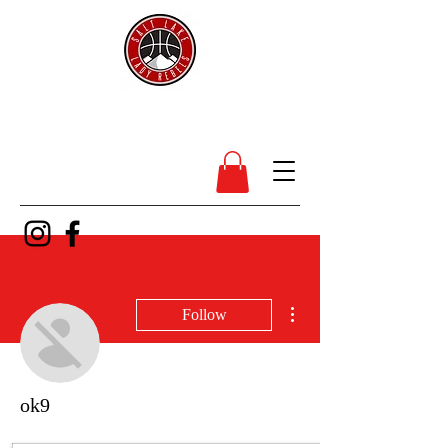
SL Lady Rebels
More actions
Follow
ok9