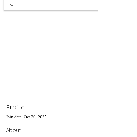
Profile
Join date: Oct 20, 2025
About