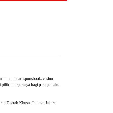
an mulai dari sportsbook, casino 
pilihan terpercaya bagi para pemain.
at, Daerah Khusus Ibukota Jakarta 