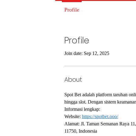
Profile
Profile
Join date: Sep 12, 2025
About
Spot Bet adalah platform taruhan on
hingga slot. Dengan sistem keamanan
Informasi lengkap:
Website: 
https://spotbet.ooo/
Alamat: Jl. Taman Semanan Raya 11,
11750, Indonesia