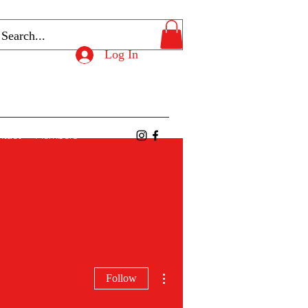
Log In
ntact
Members
More actions
Follow