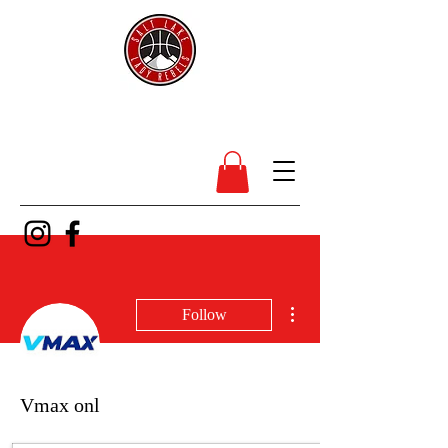
SL Lady Rebels
More actions
Follow
Vmax onl