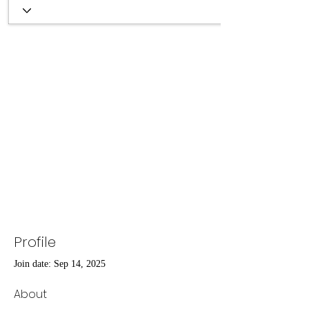
Profile
Join date: Sep 14, 2025
About