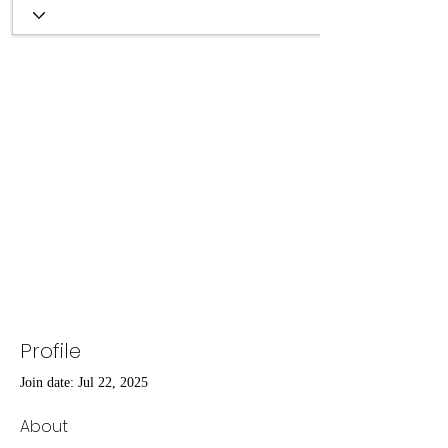
Profile
Join date: Jul 22, 2025
About