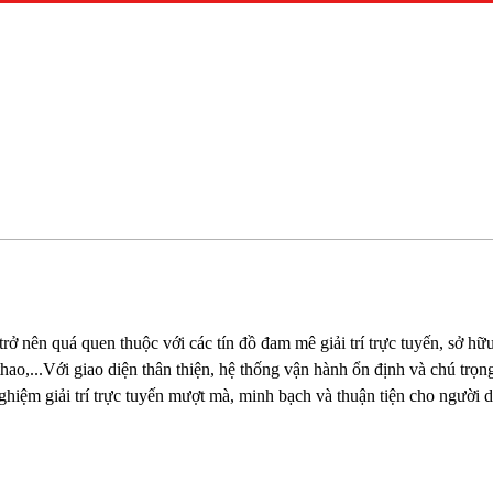
ở nên quá quen thuộc với các tín đồ đam mê giải trí trực tuyến, sở h
 thao,...Với giao diện thân thiện, hệ thống vận hành ổn định và chú trọn
nghiệm giải trí trực tuyến mượt mà, minh bạch và thuận tiện cho người 