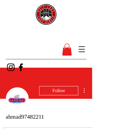
SL Lady Rebels
More actions
Follow
ahmad97482211