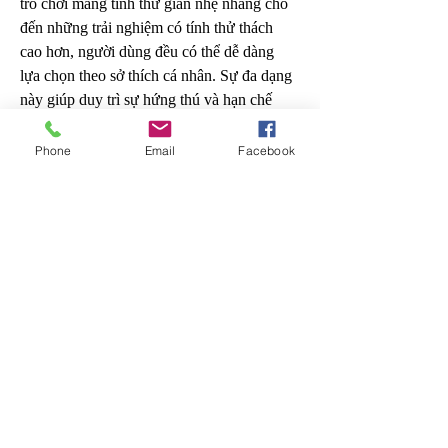
trò chơi mang tính thư giãn nhẹ nhàng cho 
đến những trải nghiệm có tính thử thách 
cao hơn, người dùng đều có thể dễ dàng 
lựa chọn theo sở thích cá nhân. Sự đa dạng 
này giúp duy trì sự hứng thú và hạn chế 
cảm giác lặp lại trong quá trình sử dụng lâu 
dài.
Phone
Email
Facebook
Không chỉ dừng lại ở số lượng, chất lượng 
trò chơi tại 789 club cũng được chú trọng 
đầu tư. Hình ảnh được thiết kế sắc nét, hiệu 
ứng chuyển động mượt mà và âm thanh 
sống động góp phần tạo nên trải nghiệm 
chân thực hơn. Bên cạnh đó, nền tảng liên 
tục cập nhật nội dung mới để đảm bảo tính 
tươi mới và phù hợp với xu hướng phát 
triển của thị trường giải trí trực tuyến.
Về hiệu suất vận hành, 789 club được tối 
ưu hóa để mang lại tốc độ xử lý nhanh và 
ổn định. Người dùng có thể tham gia trải 