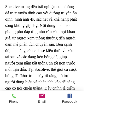
Socolive mang đến trải nghiệm xem bóng 
đá trực tuyến đỉnh cao với đường truyền ổn 
định, hình ảnh 4K sắc nét và khả năng phát 
sóng không giật lag. Nội dung thể thao 
phong phú đáp ứng nhu cầu của mọi khán 
giả, từ người xem thông thường đến người 
đam mê phân tích chuyên sâu. Bên cạnh 
đó, nền tảng còn chia sẻ kiến thức về kèo 
tài xỉu và các dạng kèo bóng đá, giúp 
người xem nắm bắt thông tin tốt hơn trước 
mỗi trận đấu. Tại Socolive, thế giới cá cược 
bóng đá được trình bày rõ ràng, hỗ trợ 
người dùng hiểu và phân tích kèo để nâng 
cao cơ hội chiến thắng. Đây chính là điểm 
đến lý tưởng cho người hâm mộ bóng đá 
Việt Nam.
Phone
Email
Facebook
Thông Tin Liên Hệ