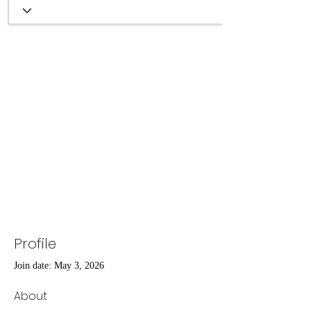
Profile
Join date: May 3, 2026
About