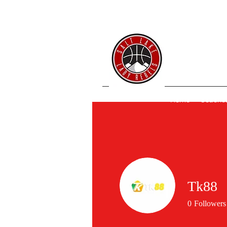
SL 
Home
Coache
Tk88
0
Followers