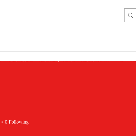
Lady Rebels
s
Rebel Teams
Recruiting Profiles
Rebels Alumni
FAQ
Co
0
Following