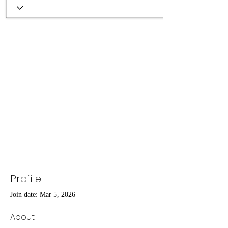
Profile
Join date: Mar 5, 2026
About