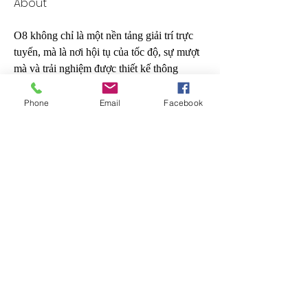
About
O8 không chỉ là một nền tảng giải trí trực 
tuyến, mà là nơi hội tụ của tốc độ, sự mượt 
mà và trải nghiệm được thiết kế thông 
minh. Với cá cược thể thao và casino tích 
hợp liền mạch, O8 mang đến cảm giác gọn 
Phone
Email
Facebook
gàng, hiện đại và linh hoạt trên mọi thiết bị.
Website: 
https://o8.hair/
Address: 8E Ba Tháng Hai Tổ 47 KP 7, 
Phường 14, Quận 10, Thành phố Hồ Chí 
Minh, Việt Nam
Phone: 0374104335
Email: admin@o8.hair
#o8 #o8_hair #o8hair #nhacaio8 
#trangchuo8 #linkvaoo8
slc.lady.rebels@gmail.com