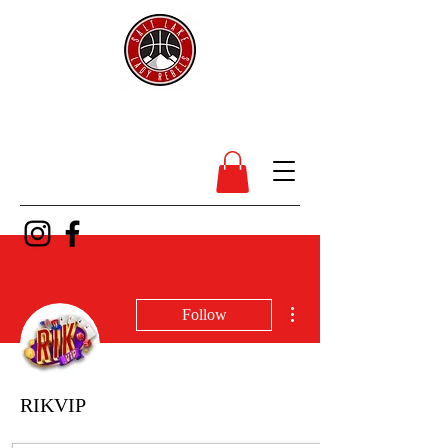
SL Lady Rebels
More actions
Follow
RIKVIP