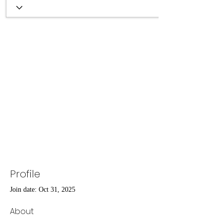
Profile
Join date: Oct 31, 2025
About