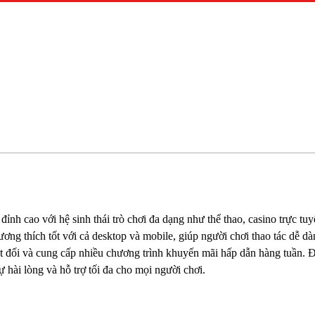
nh cao với hệ sinh thái trò chơi đa dạng như thể thao, casino trực tuy
ương thích tốt với cả desktop và mobile, giúp người chơi thao tác dễ dà
yệt đối và cung cấp nhiều chương trình khuyến mãi hấp dẫn hàng tuần. 
 hài lòng và hỗ trợ tối đa cho mọi người chơi.