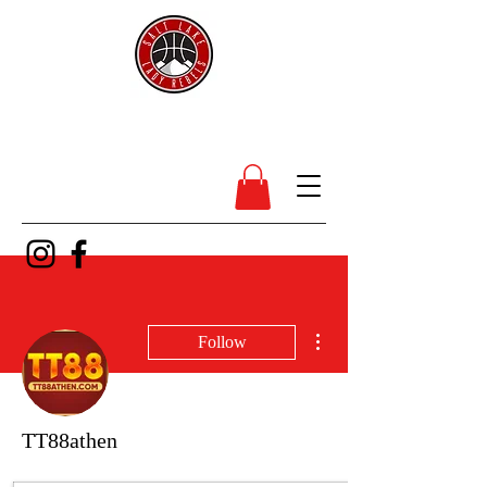
SL Lady Rebels
More actions
Follow
TT88athen