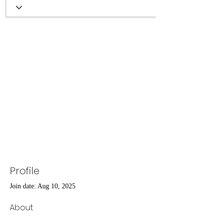
Profile
Join date: Aug 10, 2025
About