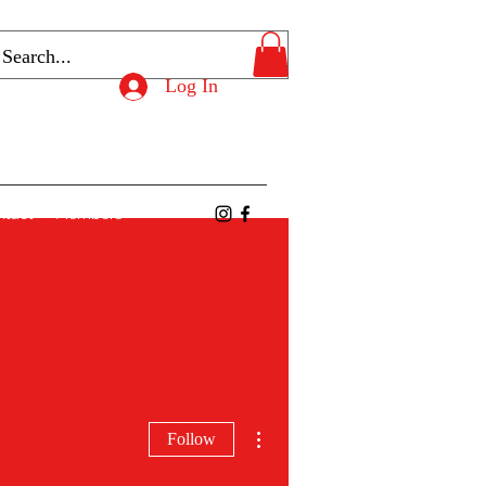
Log In
ntact
Members
More actions
Follow