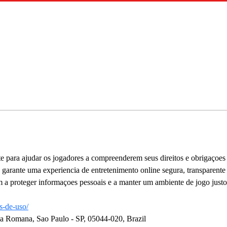
 para ajudar os jogadores a compreenderem seus direitos e obrigaçoes 
arante uma experiencia de entretenimento online segura, transparente
a proteger informaçoes pessoais e a manter um ambiente de jogo justo 
s-de-uso/
la Romana, Sao Paulo - SP, 05044-020, Brazil