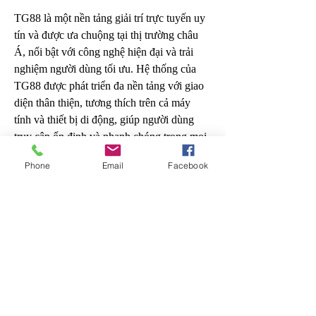
TG88 là một nền tảng giải trí trực tuyến uy 
tín và được ưa chuộng tại thị trường châu 
Á, nổi bật với công nghệ hiện đại và trải 
nghiệm người dùng tối ưu. Hệ thống của 
TG88 được phát triển đa nền tảng với giao 
diện thân thiện, tương thích trên cả máy 
tính và thiết bị di động, giúp người dùng 
truy cập ổn định và nhanh chóng trong mọi 
tình huống. Nhờ quy trình vận hành minh 
Phone
Email
Facebook
bạch, thông tin rõ ràng và dịch vụ chuyên 
nghiệp, TG88 được nhiều người biết đến 
như một thương hiệu tiêu biểu trong lĩnh 
vực giải trí trực tuyến.
Thông tin chi tiết:
- Website: 
https://tg88.promo/
- Địa chỉ: 160 Đ. Ngọc Hồi, Hoàng Liệt, 
Hoàng Mai, Hà Nội, Vietnam - Hotline: 
0961445557