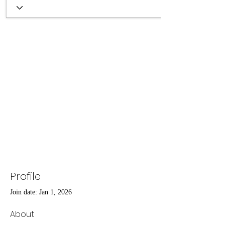
Profile
Join date: Jan 1, 2026
About