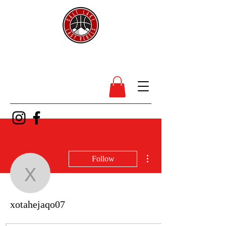
SL Lady Rebels
More actions
Follow
xotahejaqo07
xotahejaqo07